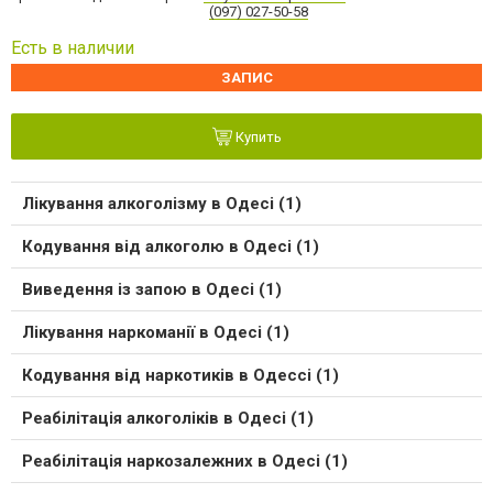
(097) 027-50-58
Есть в наличии
ЗАПИС
Купить
Лікування алкоголізму в Одесі (1)
Кодування від алкоголю в Одесі (1)
Виведення із запою в Одесі (1)
Лікування наркоманії в Одесі (1)
Кодування від наркотиків в Одессі (1)
Реабілітація алкоголіків в Одесі (1)
Реабілітація наркозалежних в Одесі (1)