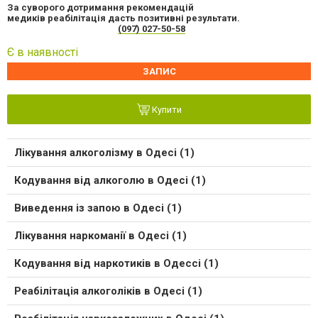
За суворого дотримання рекомендацій
медиків
реабілітація
дасть позитивні результати.
(097) 027-50-58
Є в наявності
ЗАПИС
Купити
Лікування алкоголізму в Одесі (1)
Кодування від алкоголю в Одесі (1)
Виведення із запою в Одесі (1)
Лікування наркоманії в Одесі (1)
Кодування від наркотиків в Одессі (1)
Реабілітація алкоголіків в Одесі (1)