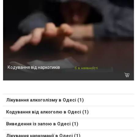
Кодування від наркотиків
Є в наявності
Лікування алкоголізму в Одесі (1)
Кодування від алкоголю в Одесі (1)
Виведення із запою в Одесі (1)
Лікування наркоманії в Одесі (1)